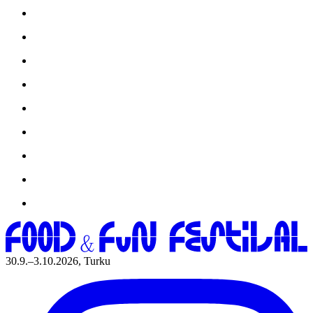
30.9.–3.10.2026, Turku